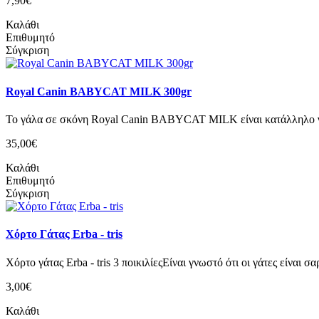
7,90€
Καλάθι
Επιθυμητό
Σύγκριση
Royal Canin BABYCAT MILK 300gr
Το γάλα σε σκόνη Royal Canin BABYCAT MILK είναι κατάλληλο για
35,00€
Καλάθι
Επιθυμητό
Σύγκριση
Χόρτο Γάτας Erba - tris
Χόρτο γάτας Erba - tris 3 ποικιλίεςΕίναι γνωστό ότι οι γάτες είναι σ
3,00€
Καλάθι