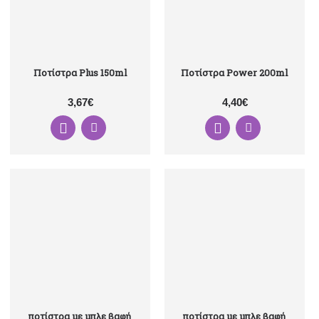
Ποτίστρα Plus 150ml
Ποτίστρα Power 200ml
3,67€
4,40€
ποτίστρα με μπλε βαφή
ποτίστρα με μπλε βαφή