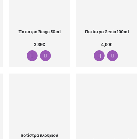
Ποτίστρα Bingo 50ml
Ποτίστρα Genio 100ml
3,39€
4,00€
ποτίστρα κλουβιού