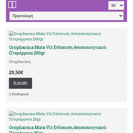
Oropharma Muta Vit Ενίσχυση Ανοσοποιητικού
Πτερόρροια 200gr
Oropharma..
20,50€
Καλάθι
Επιθυμητό
Oropharma Muta Vit Ενίσχυση Ανοσοποιητικού