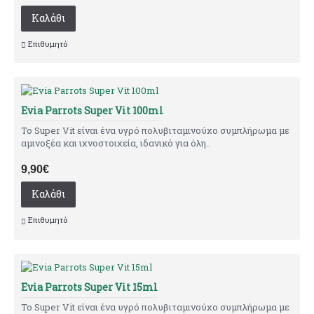
Καλάθι
Επιθυμητό
Evia Parrots Super Vit 100ml
Το Super Vit είναι ένα υγρό πολυβιταμινούχο συμπλήρωμα με
αμινοξέα και ιχνοστοιχεία, ιδανικό για όλη..
9,90€
Καλάθι
Επιθυμητό
Evia Parrots Super Vit 15ml
Το Super Vit είναι ένα υγρό πολυβιταμινούχο συμπλήρωμα με