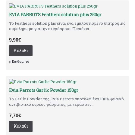
EVIA PARROTS Feathers solution plus 250gr
Το Feathers solution plus είναι ένα εμπλουτισμένο διατροφικό
συμπλήρωμα για την πτερόρροια .Περιέχει..
9,90€
Καλάθι
Επιθυμητό
Evia Parrots Garlic Powder 150gr
Το Garlic Powder της Evia Parrots αποτελεί ένα 100% φυσικό
αντιβιοτικό ευρέος φάσματος, με τεράστιες..
7,70€
Καλάθι