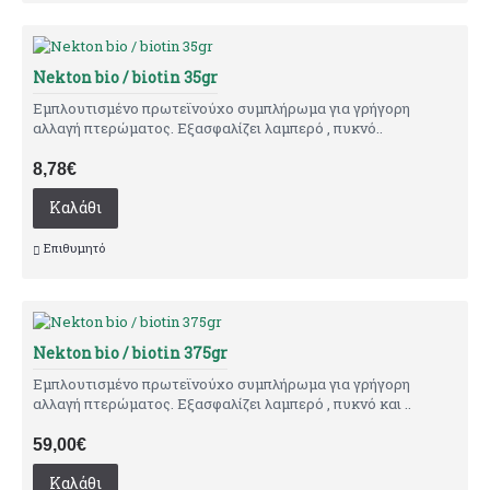
Nekton bio / biotin 35gr
Εμπλουτισμένο πρωτεϊνούχο συμπλήρωμα για γρήγορη
αλλαγή πτερώματος. Εξασφαλίζει λαμπερό , πυκνό..
8,78€
Καλάθι
Επιθυμητό
Nekton bio / biotin 375gr
Εμπλουτισμένο πρωτεϊνούχο συμπλήρωμα για γρήγορη
αλλαγή πτερώματος. Εξασφαλίζει λαμπερό , πυκνό και ..
59,00€
Καλάθι