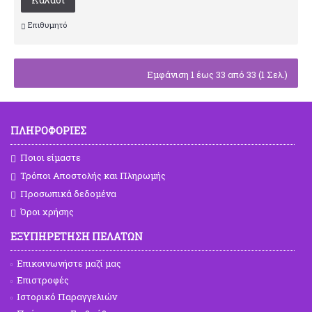
Επιθυμητό
Εμφάνιση 1 έως 33 από 33 (1 Σελ.)
ΠΛΗΡΟΦΟΡΙΕΣ
Ποιοι είμαστε
Τρόποι Αποστολής και Πληρωμής
Προσωπικά δεδομένα
Όροι χρήσης
ΕΞΥΠΗΡΕΤΗΣΗ ΠΕΛΑΤΩΝ
Επικοινωνήστε μαζί μας
Επιστροφές
Ιστορικό Παραγγελιών