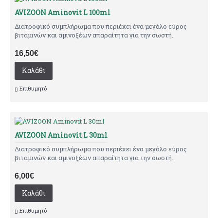
AVIZOON Aminovit L 100ml
Διατροφικό συμπλήρωμα που περιέχει ένα μεγάλο εύρος
βιταμινών και αμινοξέων απαραίτητα για την σωστή..
16,50€
Καλάθι
Επιθυμητό
AVIZOON Aminovit L 30ml
Διατροφικό συμπλήρωμα που περιέχει ένα μεγάλο εύρος
βιταμινών και αμινοξέων απαραίτητα για την σωστή..
6,00€
Καλάθι
Επιθυμητό