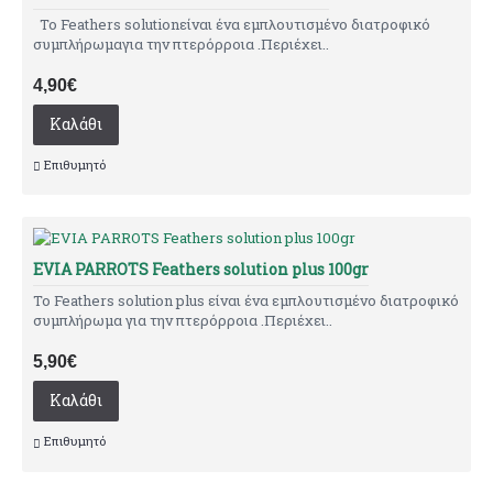
Το Feathers solutionείναι ένα εμπλουτισμένο διατροφικό
συμπλήρωμαγια την πτερόρροια .Περιέχει..
4,90€
Καλάθι
Επιθυμητό
EVIA PARROTS Feathers solution plus 100gr
Το Feathers solution plus είναι ένα εμπλουτισμένο διατροφικό
συμπλήρωμα για την πτερόρροια .Περιέχει..
5,90€
Καλάθι
Επιθυμητό