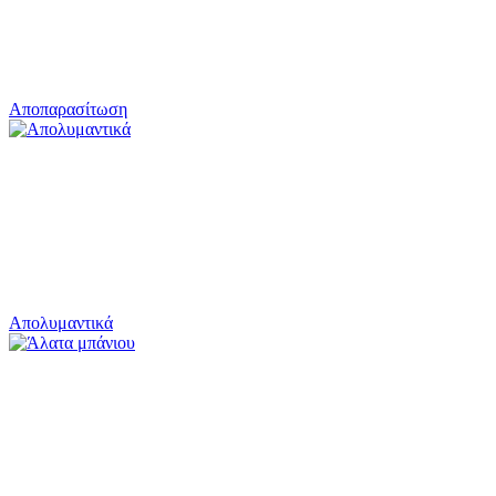
Αποπαρασίτωση
Απολυμαντικά