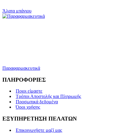
Άλατα μπάνιου
Παραφαρμακευτικά
ΠΛΗΡΟΦΟΡΙΕΣ
Ποιοι είμαστε
Τρόποι Αποστολής και Πληρωμής
Προσωπικά δεδομένα
Όροι χρήσης
ΕΞΥΠΗΡΕΤΗΣΗ ΠΕΛΑΤΩΝ
Επικοινωνήστε μαζί μας