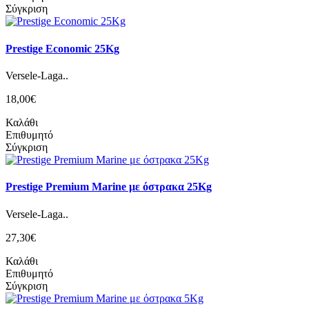
Σύγκριση
Prestige Economic 25Kg
Versele-Laga..
18,00€
Καλάθι
Επιθυμητό
Σύγκριση
Prestige Premium Marine με όστρακα 25Kg
Versele-Laga..
27,30€
Καλάθι
Επιθυμητό
Σύγκριση