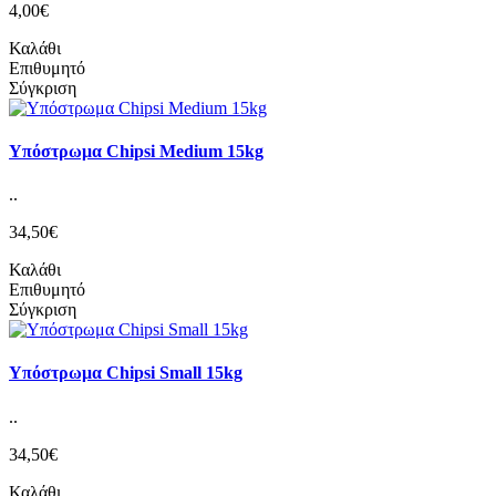
4,00€
Καλάθι
Επιθυμητό
Σύγκριση
Υπόστρωμα Chipsi Medium 15kg
..
34,50€
Καλάθι
Επιθυμητό
Σύγκριση
Υπόστρωμα Chipsi Small 15kg
..
34,50€
Καλάθι