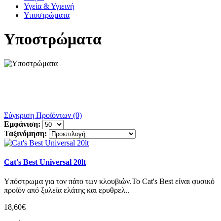
Υγεία & Υγιεινή
Υποστρώματα
Υποστρώματα
Σύγκριση Προϊόντων (0)
Εμφάνιση:
Ταξινόμηση:
Cat's Best Universal 20lt
Υπόστρωμα για τον πάτο των κλουβιών.Το Cat's Best είναι φυσικό
προϊόν από ξυλεία ελάτης και ερυθρελ..
18,60€