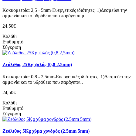
Κοκκομετρία: 2,5 - 5mm-Ευεργετικές ιδιότητες. 1)Δεσμεύει την
αμμωνία και το υδρόθειο που παράγεται μ..
24,50€
Καλάθι
Επιθυμητό
Σύγκριση
Ζεόλιθος 25Kg ψιλός (0,8 2,5mm)
Κοκκομετρία: 0,8 - 2,5mm-Ευεργετικές ιδιότητες. 1)Δεσμεύει την
αμμωνία και το υδρόθειο που παράγεται..
24,50€
Καλάθι
Επιθυμητό
Σύγκριση
Ζεόλιθος 5Kg χύμα χονδρός (2,5mm 5mm)