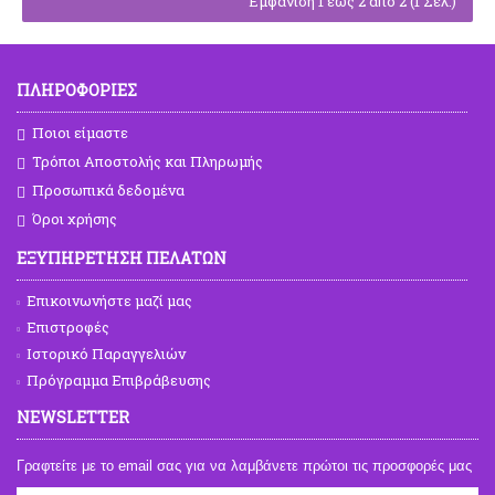
Εμφάνιση 1 έως 2 από 2 (1 Σελ.)
ΠΛΗΡΟΦΟΡΙΕΣ
Ποιοι είμαστε
Τρόποι Αποστολής και Πληρωμής
Προσωπικά δεδομένα
Όροι χρήσης
ΕΞΥΠΗΡΕΤΗΣΗ ΠΕΛΑΤΩΝ
Επικοινωνήστε μαζί μας
Επιστροφές
Ιστορικό Παραγγελιών
Πρόγραμμα Επιβράβευσης
NEWSLETTER
Γραφτείτε με το email σας για να λαμβάνετε πρώτοι τις προσφορές μας