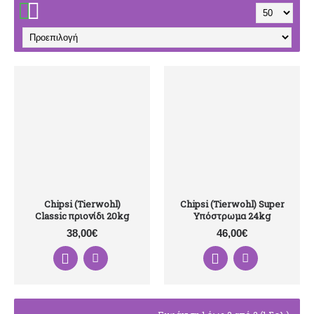
Chipsi (Tierwohl)
Chipsi (Tierwohl) Super
Classic πριονίδι 20kg
Υπόστρωμα 24kg
38,00€
46,00€