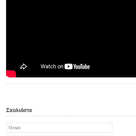
Σχολιάστε