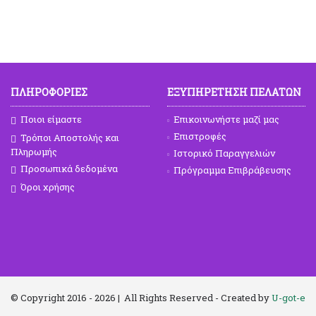
ΠΛΗΡΟΦΟΡΙΕΣ
ΕΞΥΠΗΡΕΤΗΣΗ ΠΕΛΑΤΩΝ
Ποιοι είμαστε
Επικοινωνήστε μαζί μας
Επιστροφές
Τρόποι Αποστολής και
Πληρωμής
Ιστορικό Παραγγελιών
Προσωπικά δεδομένα
Πρόγραμμα Επιβράβευσης
Όροι χρήσης
© Copyright 2016 -
2026 | All Rights Reserved - Created by
U-got-e