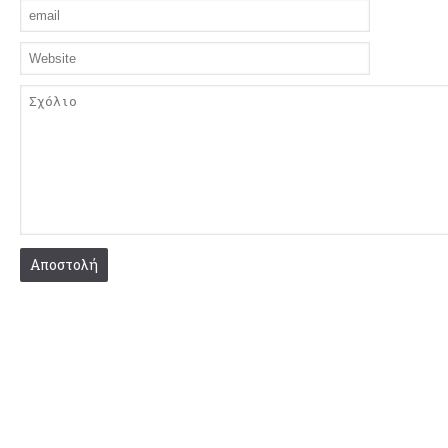
Αποστολή