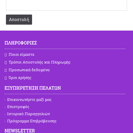
Αποστολή
ΠΛΗΡΟΦΟΡΙΕΣ
Ποιοι είμαστε
Τρόποι Αποστολής και Πληρωμής
Προσωπικά δεδομένα
Όροι χρήσης
ΕΞΥΠΗΡΕΤΗΣΗ ΠΕΛΑΤΩΝ
Επικοινωνήστε μαζί μας
Επιστροφές
Ιστορικό Παραγγελιών
Πρόγραμμα Επιβράβευσης
NEWSLETTER