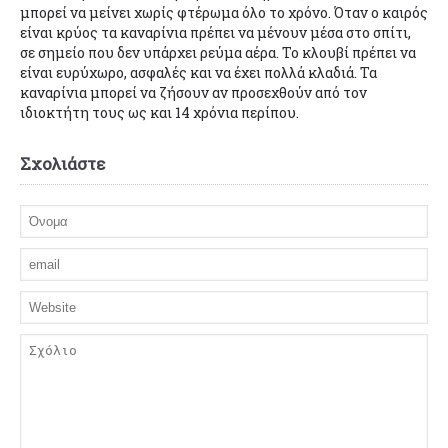
μπορεί να μείνει χωρίς φτέρωμα όλο το χρόνο. Όταν ο καιρός
είναι κρύος τα καναρίνια πρέπει να μένουν μέσα στο σπίτι,
σε σημείο που δεν υπάρχει ρεύμα αέρα. Το κλουβί πρέπει να
είναι ευρύχωρο, ασφαλές και να έχει πολλά κλαδιά. Τα
καναρίνια μπορεί να ζήσουν αν προσεχθούν από τον
ιδιοκτήτη τους ως και 14 χρόνια περίπου.
Σχολιάστε