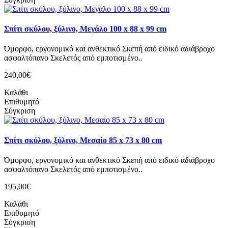
Σπίτι σκύλου, ξύλινο, Μεγάλο 100 x 88 x 99 cm
Όμορφο, εργονομικό και ανθεκτικό Σκεπή από ειδικό αδιάβροχο
ασφαλτόπανο Σκελετός από εμποτισμένο..
240,00€
Καλάθι
Επιθυμητό
Σύγκριση
Σπίτι σκύλου, ξύλινο, Μεσαίο 85 x 73 x 80 cm
Όμορφο, εργονομικό και ανθεκτικό Σκεπή από ειδικό αδιάβροχο
ασφαλτόπανο Σκελετός από εμποτισμένο..
195,00€
Καλάθι
Επιθυμητό
Σύγκριση