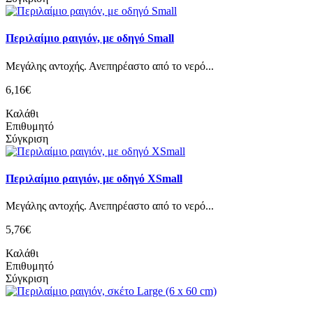
Περιλαίμιο ραιγιόν, με οδηγό Small
Mεγάλης αντοχής. Ανεπηρέαστο από το νερό...
6,16€
Καλάθι
Επιθυμητό
Σύγκριση
Περιλαίμιο ραιγιόν, με οδηγό XSmall
Mεγάλης αντοχής. Ανεπηρέαστο από το νερό...
5,76€
Καλάθι
Επιθυμητό
Σύγκριση