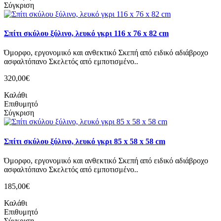
Σύγκριση
Σπίτι σκύλου ξύλινο, λευκό γκρι 116 x 76 x 82 cm
Όμορφο, εργονομικό και ανθεκτικό Σκεπή από ειδικό αδιάβροχο
ασφαλτόπανο Σκελετός από εμποτισμένο..
320,00€
Καλάθι
Επιθυμητό
Σύγκριση
Σπίτι σκύλου ξύλινο, λευκό γκρι 85 x 58 x 58 cm
Όμορφο, εργονομικό και ανθεκτικό Σκεπή από ειδικό αδιάβροχο
ασφαλτόπανο Σκελετός από εμποτισμένο..
185,00€
Καλάθι
Επιθυμητό
Σύγκριση