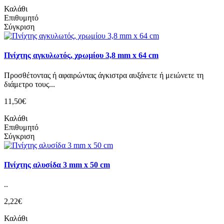
Καλάθι
Επιθυμητό
Σύγκριση
Πνίχτης αγκυλωτός, χρωμίου 3,8 mm x 64 cm
Προσθέτοντας ή αφαιρώντας άγκιστρα αυξάνετε ή μειώνετε τη
διάμετρο τους...
11,50€
Καλάθι
Επιθυμητό
Σύγκριση
Πνίχτης αλυσίδα 3 mm x 50 cm
..
2,22€
Καλάθι