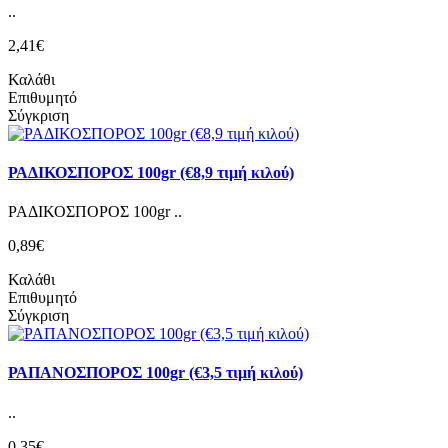
..
2,41€
Καλάθι
Επιθυμητό
Σύγκριση
ΡΑΔΙΚΟΣΠΟΡΟΣ 100gr (€8,9 τιμή κιλού)
ΡΑΔΙΚΟΣΠΟΡΟΣ 100gr ..
0,89€
Καλάθι
Επιθυμητό
Σύγκριση
ΡΑΠΑΝΟΣΠΟΡΟΣ 100gr (€3,5 τιμή κιλού)
..
0,35€