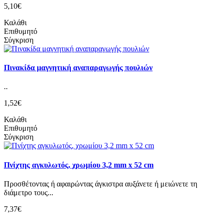
5,10€
Καλάθι
Επιθυμητό
Σύγκριση
Πινακίδα μαγνητική αναπαραγωγής πουλιών
..
1,52€
Καλάθι
Επιθυμητό
Σύγκριση
Πνίχτης αγκυλωτός, χρωμίου 3,2 mm x 52 cm
Προσθέτοντας ή αφαιρώντας άγκιστρα αυξάνετε ή μειώνετε τη
διάμετρο τους...
7,37€