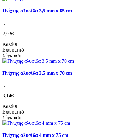
Πνίχτης αλυσίδα 3,5 mm x 65 cm
..
2,93€
Καλάθι
Επιθυμητό
Σύγκριση
Πνίχτης αλυσίδα 3,5 mm x 70 cm
..
3,14€
Καλάθι
Επιθυμητό
Σύγκριση
Πνίχτης αλυσίδα 4 mm x 75 cm