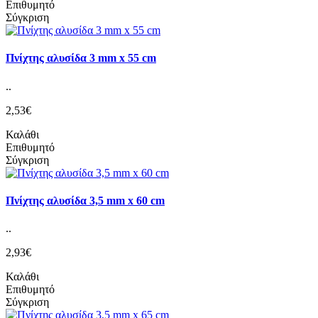
Επιθυμητό
Σύγκριση
Πνίχτης αλυσίδα 3 mm x 55 cm
..
2,53€
Καλάθι
Επιθυμητό
Σύγκριση
Πνίχτης αλυσίδα 3,5 mm x 60 cm
..
2,93€
Καλάθι
Επιθυμητό
Σύγκριση