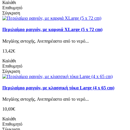
Καλάθι
Επιθυμητό
Σύγκριση
Περιλαίμιο ραιγιόν, με καρφιά XLarge (5 x 72 cm)
Mεγάλης αντοχής. Ανεπηρέαστο από το νερό...
13,42€
Καλάθι
Επιθυμητό
Σύγκριση
Περιλαίμιο ραιγιόν, με κλασσική τόκα Large (4 x 65 cm)
Mεγάλης αντοχής. Ανεπηρέαστο από το νερό...
10,69€
Καλάθι
Επιθυμητό
Σύγκριση