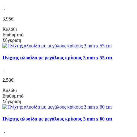
..
3,95€
Καλάθι
Επιθυμητό
Σύγκριση
Πνίχτης αλυσίδα με μεγάλους κρίκους 3 mm x 55 cm
..
2,53€
Καλάθι
Επιθυμητό
Σύγκριση
Πνίχτης αλυσίδα με μεγάλους κρίκους 3 mm x 60 cm
..