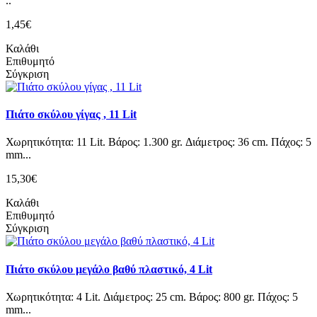
..
1,45€
Καλάθι
Επιθυμητό
Σύγκριση
Πιάτο σκύλου γίγας , 11 Lit
Χωρητικότητα: 11 Lit. Βάρος: 1.300 gr. Διάμετρος: 36 cm. Πάχος: 5
mm...
15,30€
Καλάθι
Επιθυμητό
Σύγκριση
Πιάτο σκύλου μεγάλο βαθύ πλαστικό, 4 Lit
Χωρητικότητα: 4 Lit. Διάμετρος: 25 cm. Βάρος: 800 gr. Πάχος: 5
mm...