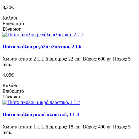
8,20€
Καλάθι
Επιθυμητό
Σύγκριση
Πιάτο σκύλου μεγάλο πλαστικό, 2 Lit
Χωρητικότητα: 2 Lit. Διάμετρος: 22 cm. Βάρος: 600 gr. Πάχος: 5
mm...
4,05€
Καλάθι
Επιθυμητό
Σύγκριση
Πιάτο σκύλου μικρό πλαστικό, 1 Lit
Χωρητικότητα: 1 Lit. Διάμετρος: 18 cm. Βάρος: 400 gr. Πάχος: 5
mm...