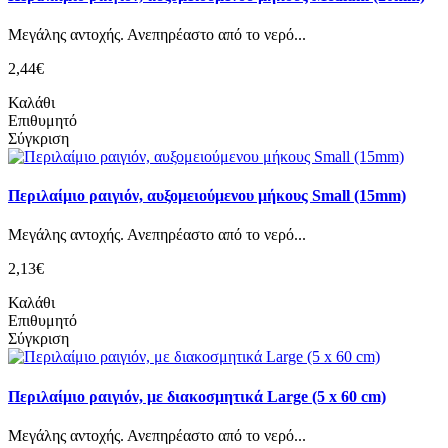
Mεγάλης αντοχής. Ανεπηρέαστο από το νερό...
2,44€
Καλάθι
Επιθυμητό
Σύγκριση
Περιλαίμιο ραιγιόν, αυξομειούμενου μήκους Small (15mm)
Mεγάλης αντοχής. Ανεπηρέαστο από το νερό...
2,13€
Καλάθι
Επιθυμητό
Σύγκριση
Περιλαίμιο ραιγιόν, με διακοσμητικά Large (5 x 60 cm)
Mεγάλης αντοχής. Ανεπηρέαστο από το νερό...