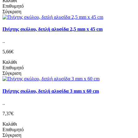
Καλάθι
Επιθυμητό
Σύγκριση
Πνίχτης σκύλου, διπλή αλυσίδα 2,5 mm x 45 cm
..
5,66€
Καλάθι
Επιθυμητό
Σύγκριση
Πνίχτης σκύλου, διπλή αλυσίδα 3 mm x 60 cm
..
7,37€
Καλάθι
Επιθυμητό
Σύγκριση