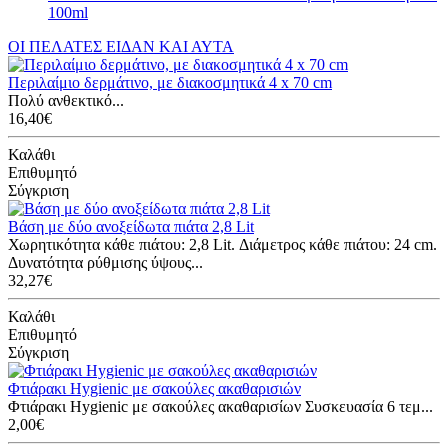
100ml
ΟΙ ΠΕΛΑΤΕΣ ΕΙΔΑΝ ΚΑΙ ΑΥΤΑ
Περιλαίμιο δερμάτινο, με διακοσμητικά 4 x 70 cm
Πολύ ανθεκτικό...
16,40€
Καλάθι
Επιθυμητό
Σύγκριση
Βάση με δύο ανοξείδωτα πιάτα 2,8 Lit
Χωρητικότητα κάθε πιάτου: 2,8 Lit. Διάμετρος κάθε πιάτου: 24 cm.
Δυνατότητα ρύθμισης ύψους...
32,27€
Καλάθι
Επιθυμητό
Σύγκριση
Φτιάρακι Hygienic με σακούλες ακαθαρισιών
Φτιάρακι Hygienic με σακούλες ακαθαρισίων Συσκευασία 6 τεμ...
2,00€