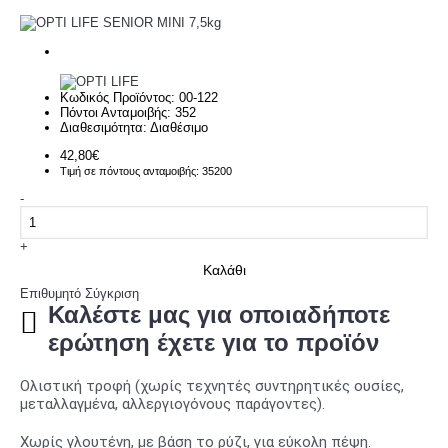
Κωδικός Προϊόντος:
00-122
Πόντοι Ανταμοιβής:
352
Διαθεσιμότητα:
Διαθέσιμο
42,80€
Τιμή σε πόντους ανταμοιβής: 35200
-
+
Καλάθι
Επιθυμητό
Σύγκριση
Καλέστε μας για οποιαδήποτε
ερώτηση έχετε για το προϊόν
Ολιστική τροφή (χωρίς τεχνητές συντηρητικές ουσίες,
μεταλλαγμένα, αλλεργιογόνους παράγοντες).
Χωρίς γλουτένη, με βάση το ρύζι, για εύκολη πέψη.