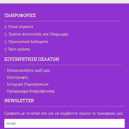
ΠΛΗΡΟΦΟΡΙΕΣ
Ποιοι είμαστε
Τρόποι Αποστολής και Πληρωμής
Προσωπικά δεδομένα
Όροι χρήσης
ΕΞΥΠΗΡΕΤΗΣΗ ΠΕΛΑΤΩΝ
Επικοινωνήστε μαζί μας
Επιστροφές
Ιστορικό Παραγγελιών
Πρόγραμμα Επιβράβευσης
NEWSLETTER
Γραφτείτε με το email σας για να λαμβάνετε πρώτοι τις προσφορές μας